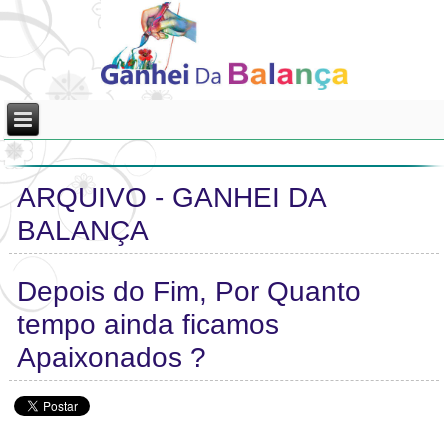
ARQUIVO - GANHEI DA
BALANÇA
Depois do Fim, Por Quanto
tempo ainda ficamos
Apaixonados ?