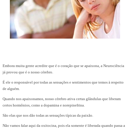
Embora muita gente acredite que é o coração que se apaixona, a Neurociência
já provou que é o nosso cérebro.
É ele o responsável por todas as sensações e sentimentos que temos à respeito
de alguém.
Quando nos apaixonamos, nosso cérebro ativa certas glândulas que liberam
certos hormônios, como a dopamina e norepinefrina.
São elas que nos dão todas as sensações típicas da paixão.
Não vamos falar aqui da oxitocina, pois ela somente é liberada quando passa a