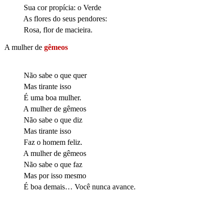
Sua cor propícia: o Verde
As flores do seus pendores:
Rosa, flor de macieira.
A mulher de
gêmeos
Não sabe o que quer
Mas tirante isso
É uma boa mulher.
A mulher de gêmeos
Não sabe o que diz
Mas tirante isso
Faz o homem feliz.
A mulher de gêmeos
Não sabe o que faz
Mas por isso mesmo
É boa demais… Você nunca avance
.